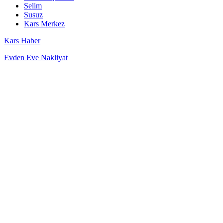
Selim
Susuz
Kars Merkez
Kars Haber
Evden Eve Nakliyat