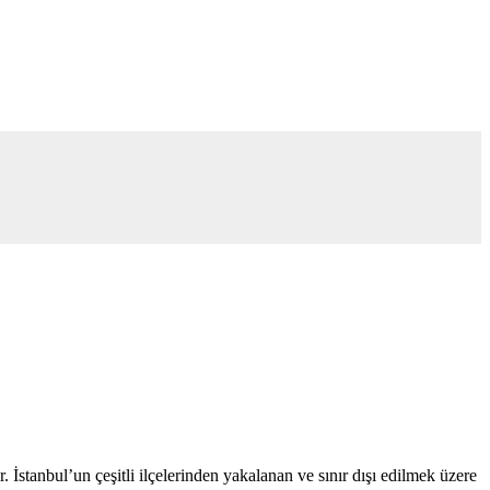
 İstanbul’un çeşitli ilçelerinden yakalanan ve sınır dışı edilmek üzere