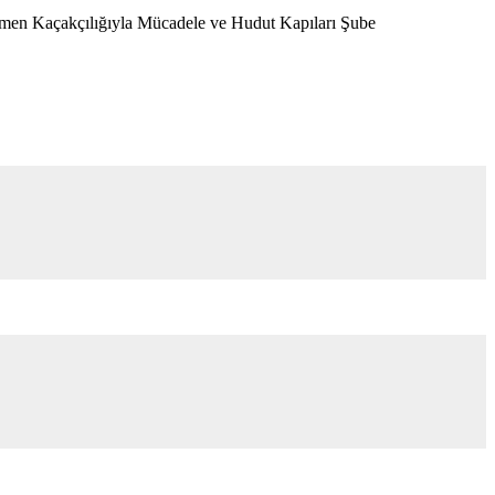
çmen Kaçakçılığıyla Mücadele ve Hudut Kapıları Şube