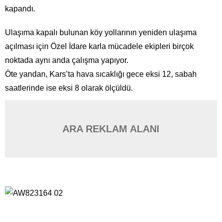
kapandı.
Ulaşıma kapalı bulunan köy yollarının yeniden ulaşıma
açılması için Özel İdare karla mücadele ekipleri birçok
noktada aynı anda çalışma yapıyor.
Öte yandan, Kars’ta hava sıcaklığı gece eksi 12, sabah
saatlerinde ise eksi 8 olarak ölçüldü.
ARA REKLAM ALANI