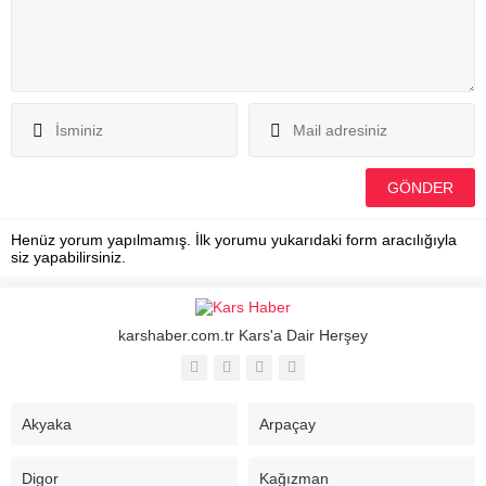
Henüz yorum yapılmamış. İlk yorumu yukarıdaki form aracılığıyla
siz yapabilirsiniz.
karshaber.com.tr Kars'a Dair Herşey
Akyaka
Arpaçay
Digor
Kağızman