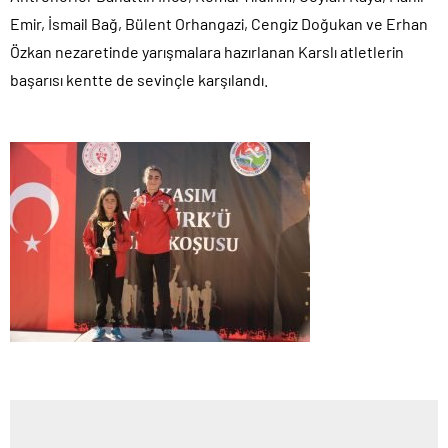
Emir, İsmail Bağ, Bülent Orhangazi, Cengiz Doğukan ve Erhan
Özkan nezaretinde yarışmalara hazırlanan Karslı atletlerin
başarısı kentte de sevinçle karşılandı.