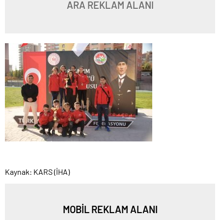
ARA REKLAM ALANI
Kaynak: KARS (İHA)
MOBİL REKLAM ALANI