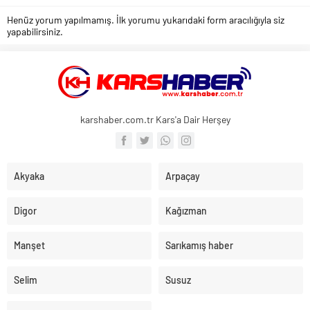
Henüz yorum yapılmamış. İlk yorumu yukarıdaki form aracılığıyla siz
yapabilirsiniz.
karshaber.com.tr Kars'a Dair Herşey
Akyaka
Arpaçay
Digor
Kağızman
Manşet
Sarıkamış haber
Selim
Susuz