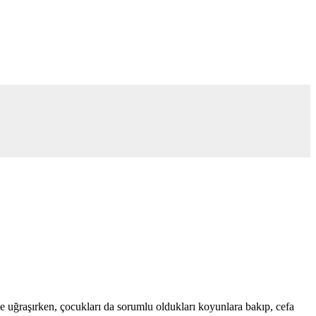
e uğraşırken, çocukları da sorumlu oldukları koyunlara bakıp, cefa