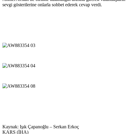
sevgi gösterilerine onlarla sohbet ederek cevap verdi.
Kaynak: Işık Çapanoğlu – Serkan Erkoç
KARS (İHA)