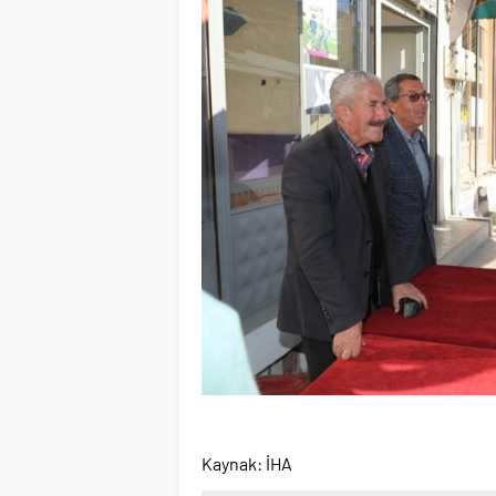
Kaynak: İHA