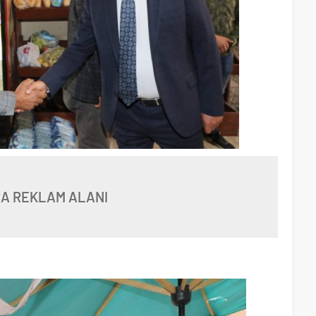
A REKLAM ALANI