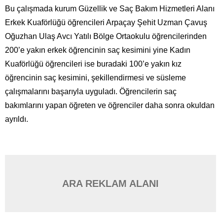
Bu çalışmada kurum Güzellik ve Saç Bakım Hizmetleri Alanı
Erkek Kuaförlüğü öğrencileri Arpaçay Şehit Uzman Çavuş
Oğuzhan Ulaş Avcı Yatılı Bölge Ortaokulu öğrencilerinden
200’e yakın erkek öğrencinin saç kesimini yine Kadın
Kuaförlüğü öğrencileri ise buradaki 100’e yakın kız
öğrencinin saç kesimini, şekillendirmesi ve süsleme
çalışmalarını başarıyla uyguladı. Öğrencilerin saç
bakımlarını yapan öğreten ve öğrenciler daha sonra okuldan
ayrıldı.
ARA REKLAM ALANI