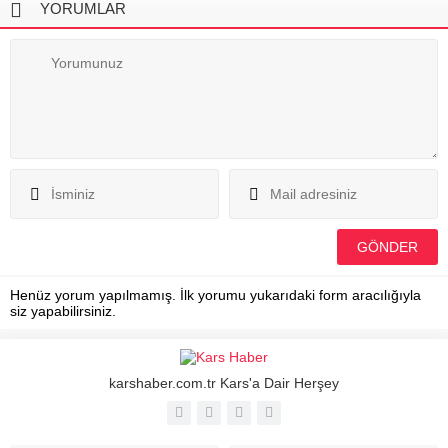
YORUMLAR
Henüz yorum yapılmamış. İlk yorumu yukarıdaki form aracılığıyla
siz yapabilirsiniz.
karshaber.com.tr Kars'a Dair Herşey