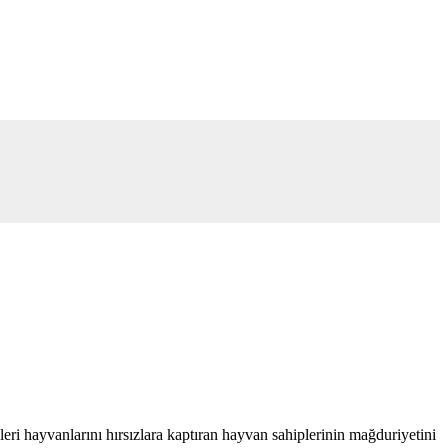
ri hayvanlarını hırsızlara kaptıran hayvan sahiplerinin mağduriyetini