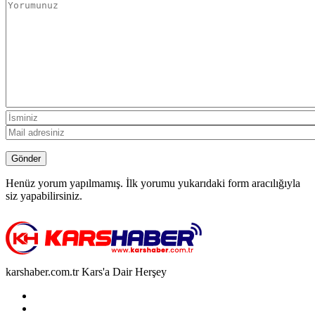
Henüz yorum yapılmamış. İlk yorumu yukarıdaki form aracılığıyla
siz yapabilirsiniz.
karshaber.com.tr Kars'a Dair Herşey