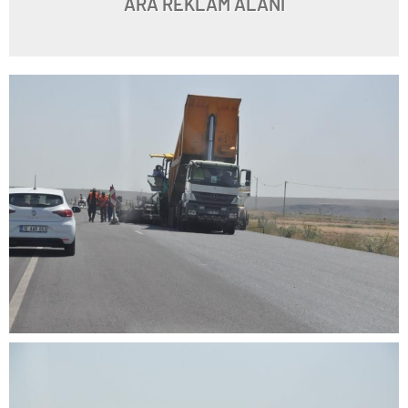
ARA REKLAM ALANI