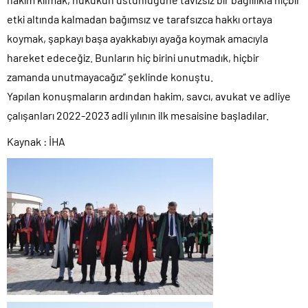
etki altında kalmadan bağımsız ve tarafsızca hakkı ortaya
koymak, şapkayı başa ayakkabıyı ayağa koymak amacıyla
hareket edeceğiz. Bunların hiç birini unutmadık, hiçbir
zamanda unutmayacağız” şeklinde konuştu.
Yapılan konuşmaların ardından hakim, savcı, avukat ve adliye
çalışanları 2022-2023 adli yılının ilk mesaisine başladılar.
Kaynak : İHA