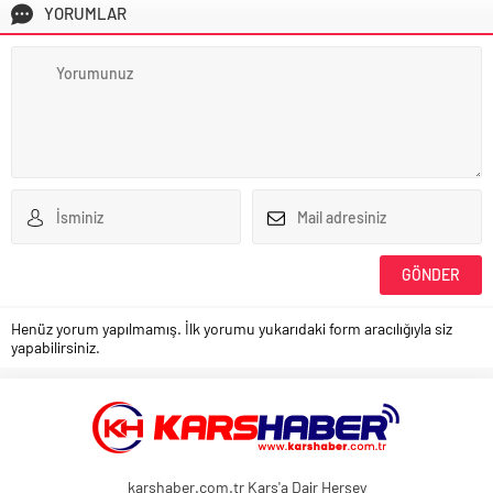
YORUMLAR
Henüz yorum yapılmamış. İlk yorumu yukarıdaki form aracılığıyla siz
yapabilirsiniz.
karshaber.com.tr Kars'a Dair Herşey