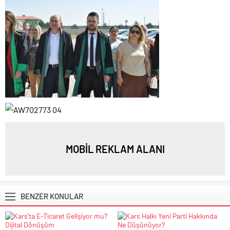
MOBİL REKLAM ALANI
BENZER KONULAR