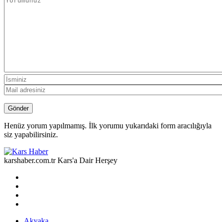
Henüz yorum yapılmamış. İlk yorumu yukarıdaki form aracılığıyla
siz yapabilirsiniz.
karshaber.com.tr Kars'a Dair Herşey
Akyaka