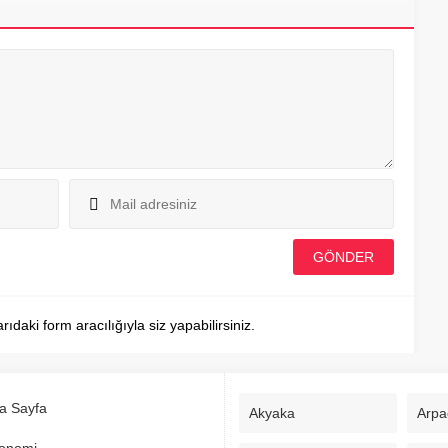
aki form aracılığıyla siz yapabilirsiniz.
a Sayfa
Akyaka
Arpa