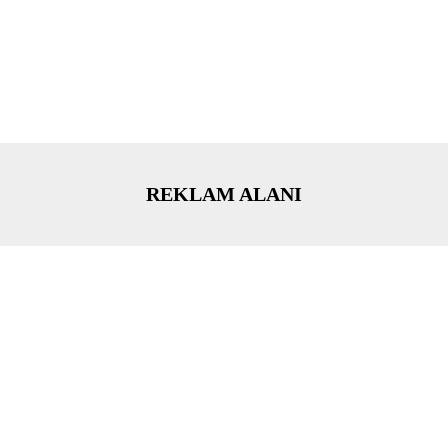
REKLAM ALANI