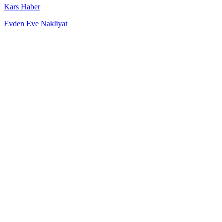
Kars Haber
Evden Eve Nakliyat