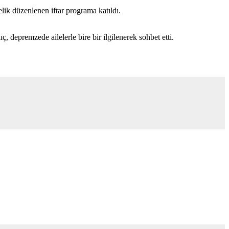
ik düzenlenen iftar programa katıldı.
depremzede ailelerle bire bir ilgilenerek sohbet etti.