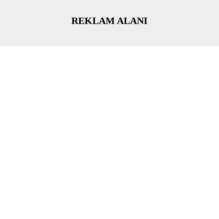
REKLAM ALANI