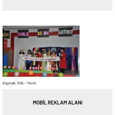
Kaynak: İHA – Yerel
MOBİL REKLAM ALANI