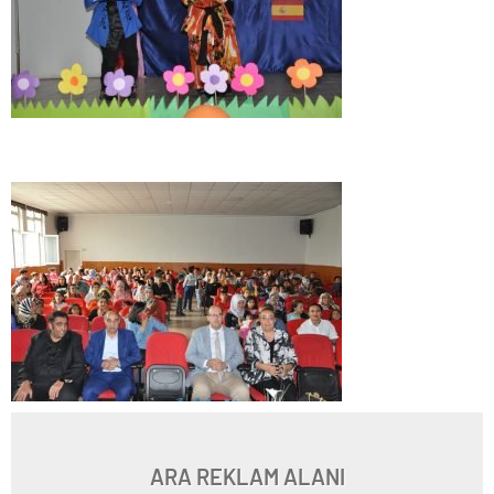
ARA REKLAM ALANI