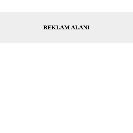
REKLAM ALANI