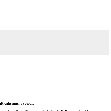
lt çalışması yapıyor.