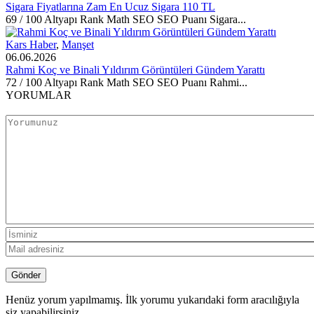
Sigara Fiyatlarına Zam En Ucuz Sigara 110 TL
69 / 100 Altyapı Rank Math SEO SEO Puanı Sigara...
Kars Haber
,
Manşet
06.06.2026
Rahmi Koç ve Binali Yıldırım Görüntüleri Gündem Yarattı
72 / 100 Altyapı Rank Math SEO SEO Puanı Rahmi...
YORUMLAR
Henüz yorum yapılmamış. İlk yorumu yukarıdaki form aracılığıyla
siz yapabilirsiniz.