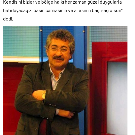
Kendisini bizler ve bölge halkı her zaman güzel duygularla
hatırlayacağız, basın camiasının ve ailesinin başı sağ olsun”
dedi.