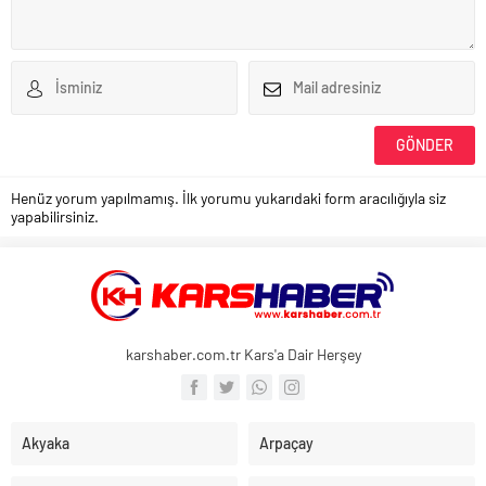
Henüz yorum yapılmamış. İlk yorumu yukarıdaki form aracılığıyla siz
yapabilirsiniz.
karshaber.com.tr Kars'a Dair Herşey
Akyaka
Arpaçay