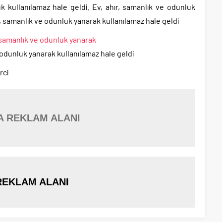
k kullanılamaz hale geldi. Ev, ahır, samanlık ve odunluk
r, samanlık ve odunluk yanarak kullanılamaz hale geldi
 odunluk yanarak kullanılamaz hale geldi
rci
A REKLAM ALANI
REKLAM ALANI