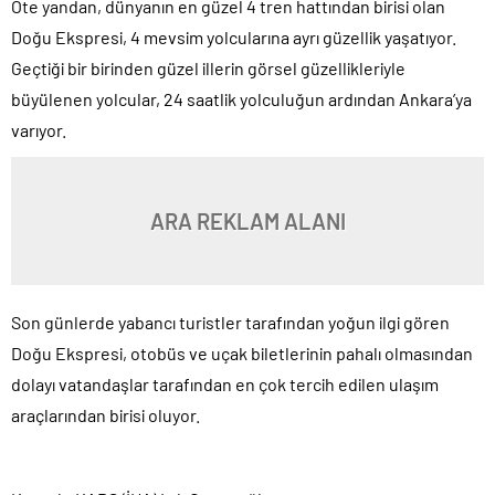
Öte yandan, dünyanın en güzel 4 tren hattından birisi olan
Doğu Ekspresi, 4 mevsim yolcularına ayrı güzellik yaşatıyor.
Geçtiği bir birinden güzel illerin görsel güzellikleriyle
büyülenen yolcular, 24 saatlik yolculuğun ardından Ankara’ya
varıyor.
ARA REKLAM ALANI
Son günlerde yabancı turistler tarafından yoğun ilgi gören
Doğu Ekspresi, otobüs ve uçak biletlerinin pahalı olmasından
dolayı vatandaşlar tarafından en çok tercih edilen ulaşım
araçlarından birisi oluyor.