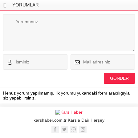
YORUMLAR
Henüz yorum yapılmamış. İlk yorumu yukarıdaki form aracılığıyla
siz yapabilirsiniz.
karshaber.com.tr Kars'a Dair Herşey