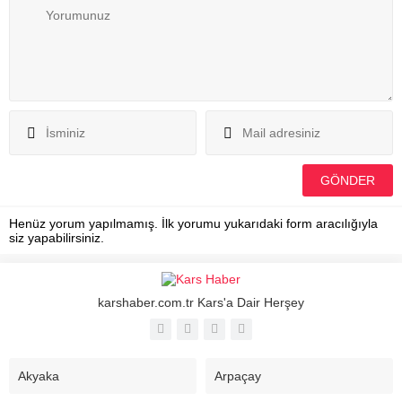
Henüz yorum yapılmamış. İlk yorumu yukarıdaki form aracılığıyla
siz yapabilirsiniz.
karshaber.com.tr Kars'a Dair Herşey
Akyaka
Arpaçay