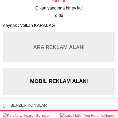
Çıkan yangında bir ev kül
oldu
Kaynak : Volkan KARABAĞ
ARA REKLAM ALANI
MOBİL REKLAM ALANI
BENZER KONULAR