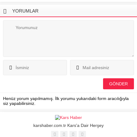
YORUMLAR
Henüz yorum yapılmamış. İlk yorumu yukarıdaki form aracılığıyla
siz yapabilirsiniz.
karshaber.com.tr Kars'a Dair Herşey