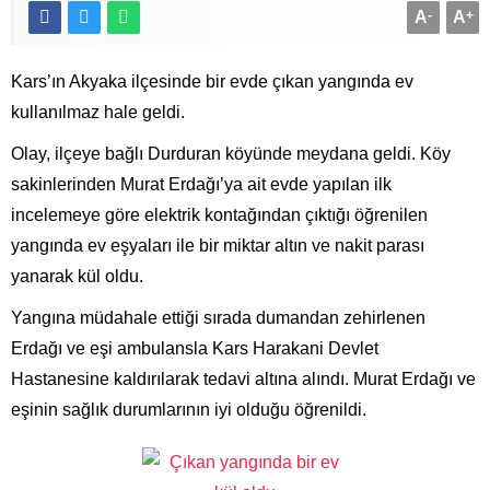
A
-
A
+
Kars’ın Akyaka ilçesinde bir evde çıkan yangında ev
kullanılmaz hale geldi.
Olay, ilçeye bağlı Durduran köyünde meydana geldi. Köy
sakinlerinden Murat Erdağı’ya ait evde yapılan ilk
incelemeye göre elektrik kontağından çıktığı öğrenilen
yangında ev eşyaları ile bir miktar altın ve nakit parası
yanarak kül oldu.
Yangına müdahale ettiği sırada dumandan zehirlenen
Erdağı ve eşi ambulansla Kars Harakani Devlet
Hastanesine kaldırılarak tedavi altına alındı. Murat Erdağı ve
eşinin sağlık durumlarının iyi olduğu öğrenildi.