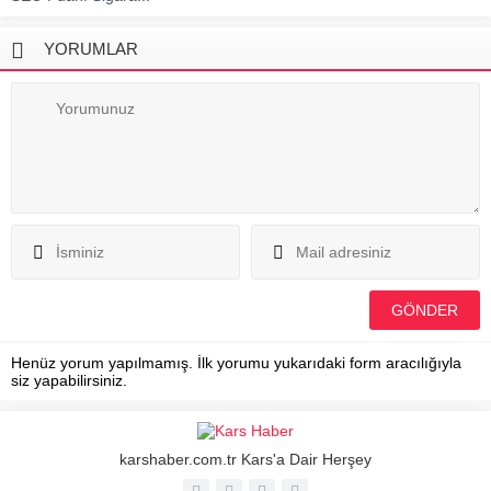
YORUMLAR
Henüz yorum yapılmamış. İlk yorumu yukarıdaki form aracılığıyla
siz yapabilirsiniz.
karshaber.com.tr Kars'a Dair Herşey