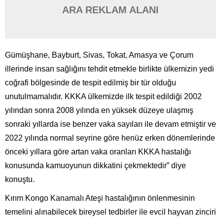
ARA REKLAM ALANI
Gümüşhane, Bayburt, Sivas, Tokat, Amasya ve Çorum
illerinde insan sağlığını tehdit etmekle birlikte ülkemizin yedi
coğrafi bölgesinde de tespit edilmiş bir tür olduğu
unutulmamalıdır. KKKA ülkemizde ilk tespit edildiği 2002
yılından sonra 2008 yılında en yüksek düzeye ulaşmış
sonraki yıllarda ise benzer vaka sayıları ile devam etmiştir ve
2022 yılında normal seyrine göre henüz erken dönemlerinde
önceki yıllara göre artan vaka oranları KKKA hastalığı
konusunda kamuoyunun dikkatini çekmektedir” diye
konuştu.
Kırım Kongo Kanamalı Ateşi hastalığının önlenmesinin
temelini alınabilecek bireysel tedbirler ile evcil hayvan zinciri