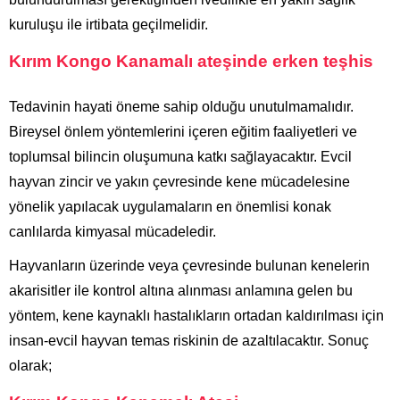
kuruluşu ile irtibata geçilmelidir.
Kırım Kongo Kanamalı ateşinde erken teşhis
Tedavinin hayati öneme sahip olduğu unutulmamalıdır.
Bireysel önlem yöntemlerini içeren eğitim faaliyetleri ve
toplumsal bilincin oluşumuna katkı sağlayacaktır. Evcil
hayvan zincir ve yakın çevresinde kene mücadelesine
yönelik yapılacak uygulamaların en önemlisi konak
canlılarda kimyasal mücadeledir.
Hayvanların üzerinde veya çevresinde bulunan kenelerin
akarisitler ile kontrol altına alınması anlamına gelen bu
yöntem, kene kaynaklı hastalıkların ortadan kaldırılması için
insan-evcil hayvan temas riskinin de azaltılacaktır. Sonuç
olarak;