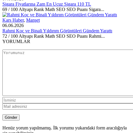
Sigara Fiyatlarına Zam En Ucuz Sigara 110 TL
69 / 100 Altyapı Rank Math SEO SEO Puanı Sigara...
Kars Haber
,
Manşet
06.06.2026
Rahmi Koç ve Binali Yıldırım Görüntüleri Gündem Yarattı
72 / 100 Altyapı Rank Math SEO SEO Puanı Rahmi...
YORUMLAR
Henüz yorum yapılmamış. İlk yorumu yukarıdaki form aracılığıyla