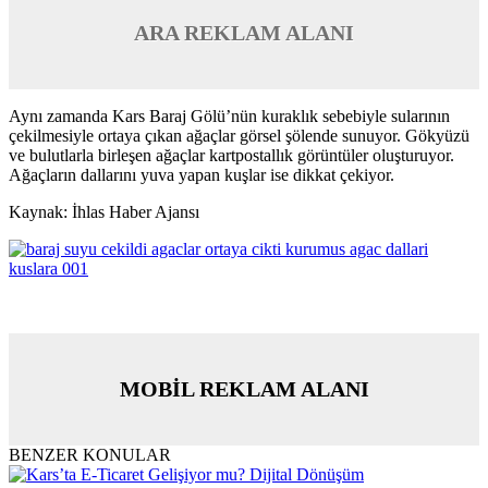
ARA REKLAM ALANI
Aynı zamanda Kars Baraj Gölü’nün kuraklık sebebiyle sularının
çekilmesiyle ortaya çıkan ağaçlar görsel şölende sunuyor. Gökyüzü
ve bulutlarla birleşen ağaçlar kartpostallık görüntüler oluşturuyor.
Ağaçların dallarını yuva yapan kuşlar ise dikkat çekiyor.
Kaynak: İhlas Haber Ajansı
MOBİL REKLAM ALANI
BENZER KONULAR