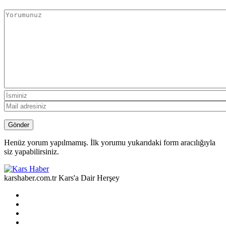
Henüz yorum yapılmamış. İlk yorumu yukarıdaki form aracılığıyla
siz yapabilirsiniz.
karshaber.com.tr Kars'a Dair Herşey