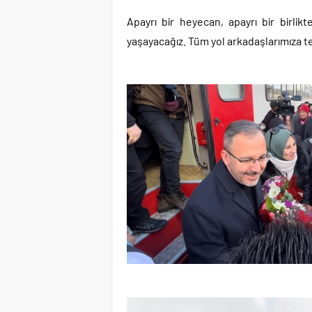
Apayrı bir heyecan, apayrı bir birlikt
yaşayacağız. Tüm yol arkadaşlarımıza 