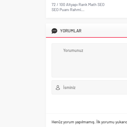
72 / 100 Altyapı Rank Math SEO
SEO Puanı Rahmi...
YORUMLAR
Henüz yorum yapılmamış. İlk yorumu yukarıdaki