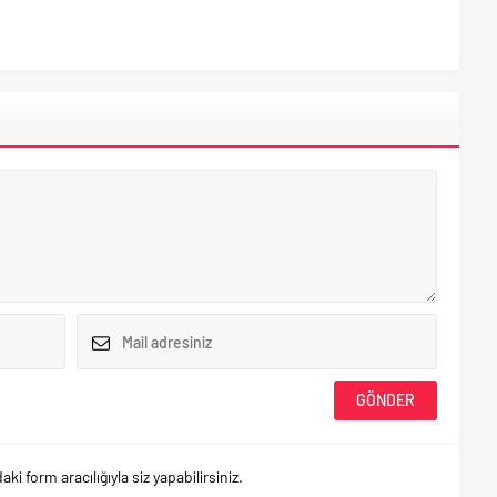
 form aracılığıyla siz yapabilirsiniz.