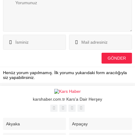
Henüz yorum yapılmamış. İlk yorumu yukarıdaki form aracılığıyla
siz yapabilirsiniz.
karshaber.com.tr Kars'a Dair Herşey
Akyaka
Arpaçay