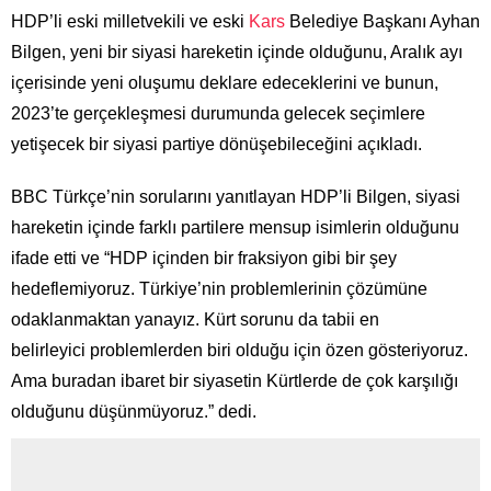
HDP’li eski milletvekili ve eski
Kars
Belediye Başkanı Ayhan
Bilgen, yeni bir siyasi hareketin içinde olduğunu, Aralık ayı
içerisinde yeni oluşumu deklare edeceklerini ve bunun,
2023’te gerçekleşmesi durumunda gelecek seçimlere
yetişecek bir siyasi partiye dönüşebileceğini açıkladı.
BBC Türkçe’nin sorularını yanıtlayan HDP’li Bilgen, siyasi
hareketin içinde farklı partilere mensup isimlerin olduğunu
ifade etti ve “HDP içinden bir fraksiyon gibi bir şey
hedeflemiyoruz. Türkiye’nin problemlerinin çözümüne
odaklanmaktan yanayız. Kürt sorunu da tabii en
belirleyici problemlerden biri olduğu için özen gösteriyoruz.
Ama buradan ibaret bir siyasetin Kürtlerde de çok karşılığı
olduğunu düşünmüyoruz.” dedi.