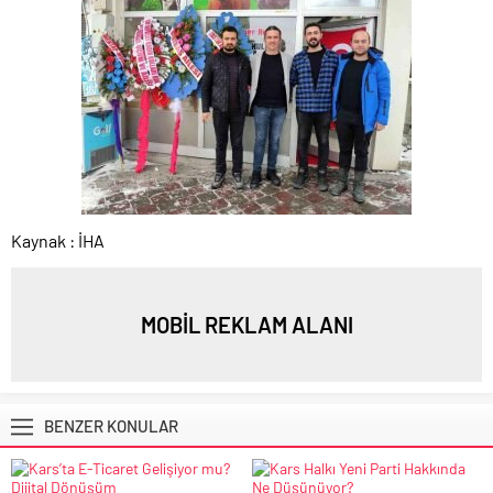
Kaynak : İHA
MOBİL REKLAM ALANI
BENZER KONULAR