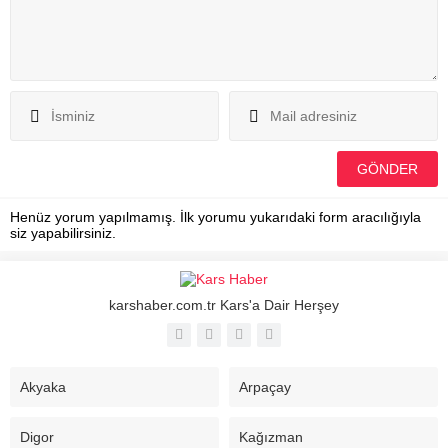
Henüz yorum yapılmamış. İlk yorumu yukarıdaki form aracılığıyla
siz yapabilirsiniz.
karshaber.com.tr Kars'a Dair Herşey
Akyaka
Arpaçay
Digor
Kağızman