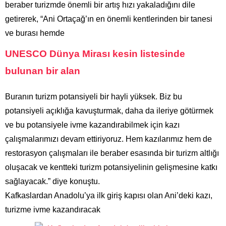
beraber turizmde önemli bir artış hızı yakaladığını dile
getirerek, “Ani Ortaçağ’ın en önemli kentlerinden bir tanesi
ve burası hemde
UNESCO Dünya Mirası kesin listesinde
bulunan bir alan
Buranın turizm potansiyeli bir hayli yüksek. Biz bu
potansiyeli açıklığa kavuşturmak, daha da ileriye götürmek
ve bu potansiyele ivme kazandırabilmek için kazı
çalışmalarımızı devam ettiriyoruz. Hem kazılarımız hem de
restorasyon çalışmaları ile beraber esasında bir turizm altlığı
oluşacak ve kentteki turizm potansiyelinin gelişmesine katkı
sağlayacak.” diye konuştu.
Kafkaslardan Anadolu’ya ilk giriş kapısı olan Ani’deki kazı,
turizme ivme kazandıracak