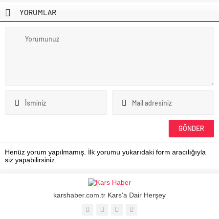
YORUMLAR
Henüz yorum yapılmamış. İlk yorumu yukarıdaki form aracılığıyla
siz yapabilirsiniz.
karshaber.com.tr Kars'a Dair Herşey