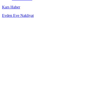
Kars Haber
Evden Eve Nakliyat