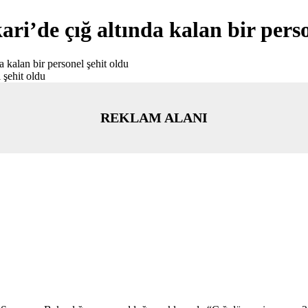
’de çığ altında kalan bir perso
 kalan bir personel şehit oldu
REKLAM ALANI