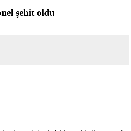
nel şehit oldu