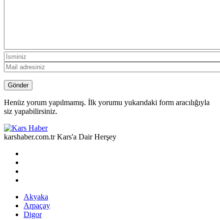
Henüz yorum yapılmamış. İlk yorumu yukarıdaki form aracılığıyla
siz yapabilirsiniz.
karshaber.com.tr Kars'a Dair Herşey
Akyaka
Arpaçay
Digor