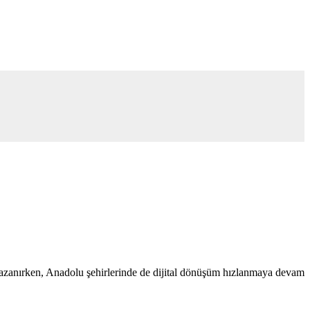
 kazanırken, Anadolu şehirlerinde de dijital dönüşüm hızlanmaya devam